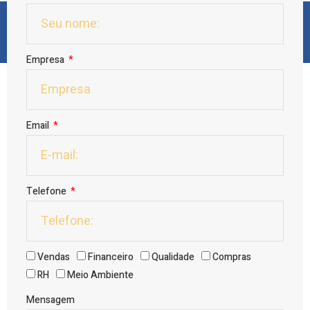
Preencha o formulário
Empresa
Email
Telefone
Vendas
Financeiro
Qualidade
Compras
RH
Meio Ambiente
Mensagem