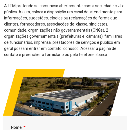
A LTM pretende se comunicar abertamente com a sociedade civil e
pública. Assim, coloca a disposição um canal de atendimento para
informações, sugestões, elogios ou reclamações de forma que
clientes, fornecedores, associações de classe, sindicatos,
comunidade, organizações não governamentais (ONGs), 2
organizações governamentais (prefeituras e câmaras), familiares
de funcionários, imprensa, prestadores de serviços e público em
geral possam entrar em contato conosco. Acessar a página de
contato e preencher o formulário ou pelo telefone abaixo.
Nome