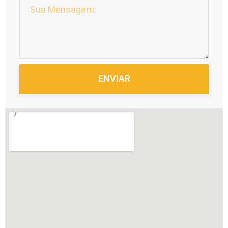
ENVIAR