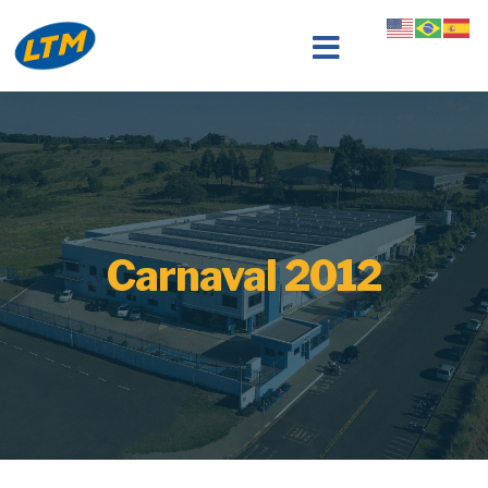
Carnaval 2012