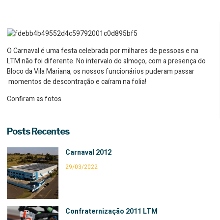
O Carnaval é uma festa celebrada por milhares de pessoas e na
LTM não foi diferente. No intervalo do almoço, com a presença do
Bloco da Vila Mariana, os nossos funcionários puderam passar
momentos de descontração e caíram na folia!
Confiram as fotos
Posts Recentes
Carnaval 2012
29/03/2022
Confraternização 2011 LTM